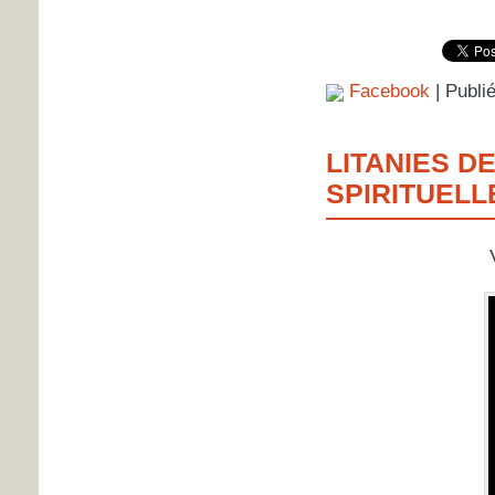
Facebook
| Publi
LITANIES DE
SPIRITUELL