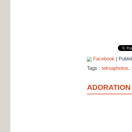
Facebook
| Publi
Tags :
tekoaphotos
,
ADORATION 