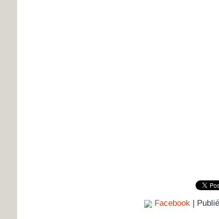
Facebook
| Publi