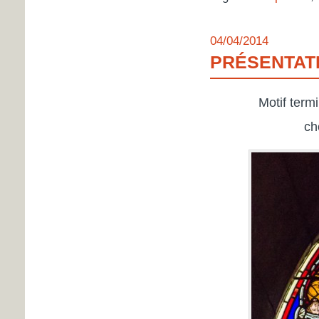
04/04/2014
PRÉSENTATI
Motif termi
ch