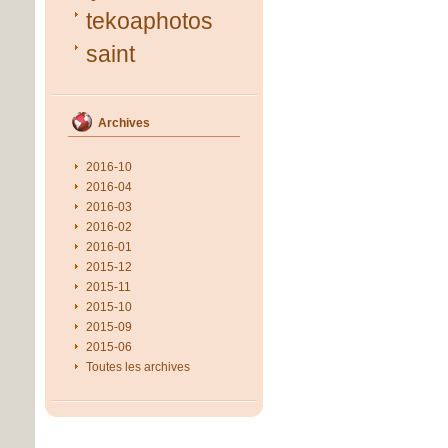
tekoaphotos
saint
Archives
2016-10
2016-04
2016-03
2016-02
2016-01
2015-12
2015-11
2015-10
2015-09
2015-06
Toutes les archives