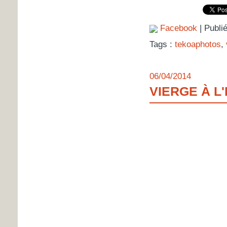
Facebook
| Publi
Tags :
tekoaphotos
,
06/04/2014
VIERGE À L