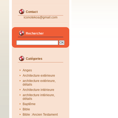
Contact
iconotekoa@gmail.com
Rechercher
Catégories
Anges
Architecture extérieure
architecture extérieure,
détails
Architecture intérieure
architecture intérieure,
détails
Baptême
Bible
Bible : Ancien Testament