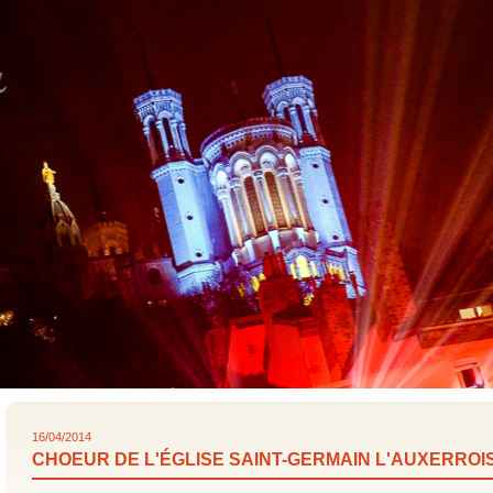
16/04/2014
CHOEUR DE L'ÉGLISE SAINT-GERMAIN L'AUXERROIS