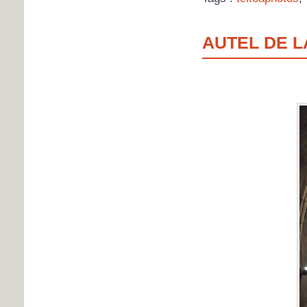
AUTEL DE L