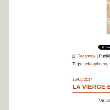
Facebook
| Publi
Tags :
tekoaphotos
,
15/05/2014
LA VIERGE 
Vitra