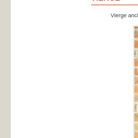
Vierge anci