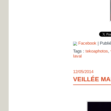
Facebook
| Publi
Tags :
tekoaphotos
,
laval
12/05/2014
VEILLÉE MA