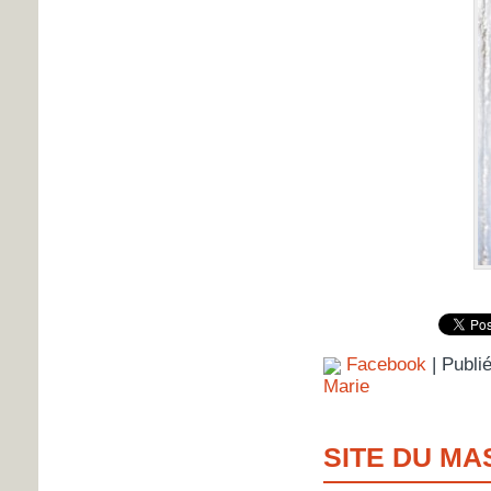
Facebook
| Publi
Marie
SITE DU MA