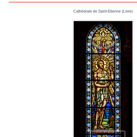
Cathédrale de Saint-Etienne (Loire)