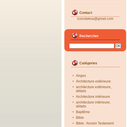
Contact
iconotekoa@gmail.com
Rechercher
Catégories
Anges
Architecture extérieure
architecture extérieure,
détails
Architecture intérieure
architecture intérieure,
détails
Baptême
Bible
Bible : Ancien Testament