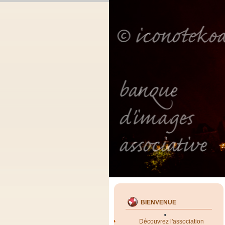
BIENVENUE
Découvrez l'association