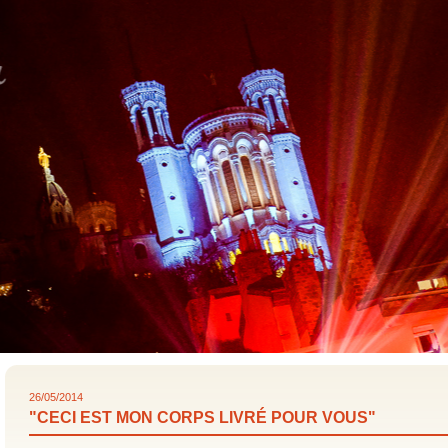
26/05/2014
"CECI EST MON CORPS LIVRÉ POUR VOUS"