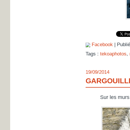
Facebook
| Publi
Tags :
tekoaphotos
,
19/09/2014
GARGOUILL
Sur les murs 