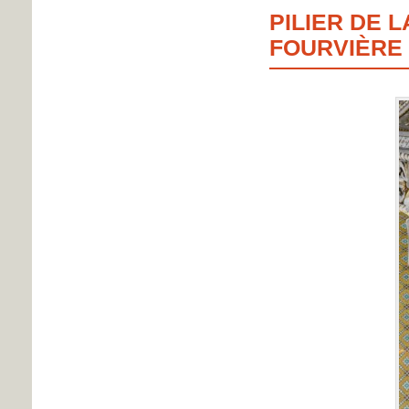
PILIER DE 
FOURVIÈRE