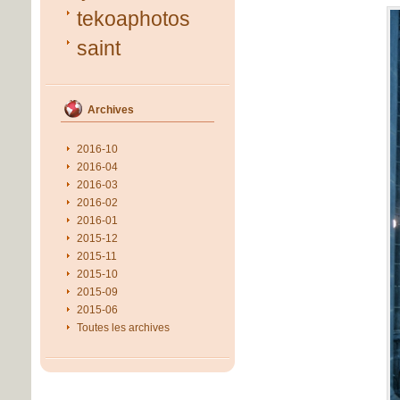
tekoaphotos
saint
Archives
2016-10
2016-04
2016-03
2016-02
2016-01
2015-12
2015-11
2015-10
2015-09
2015-06
Toutes les archives