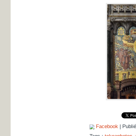
Facebook
| Publi