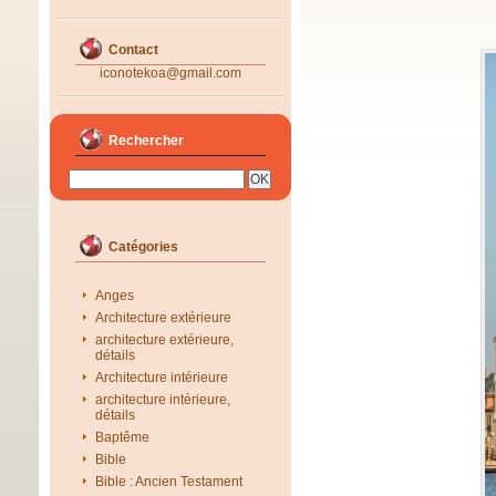
Contact
iconotekoa@gmail.com
Rechercher
Catégories
Anges
Architecture extérieure
architecture extérieure,
détails
Architecture intérieure
architecture intérieure,
détails
Baptême
Bible
Bible : Ancien Testament