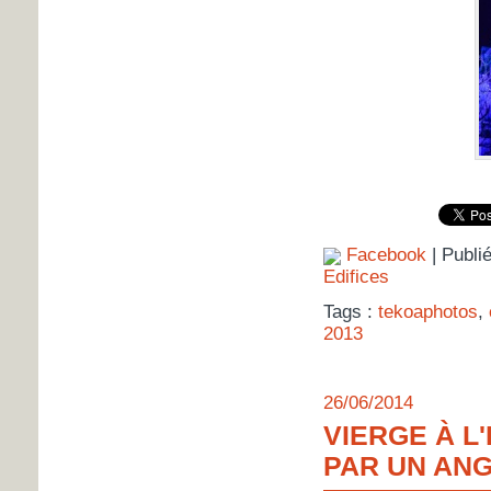
Facebook
| Publi
Edifices
Tags :
tekoaphotos
,
2013
26/06/2014
VIERGE À L
PAR UN ANG