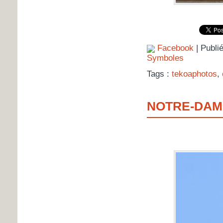
Facebook
| Publi
Symboles
Tags :
tekoaphotos
,
NOTRE-DAM