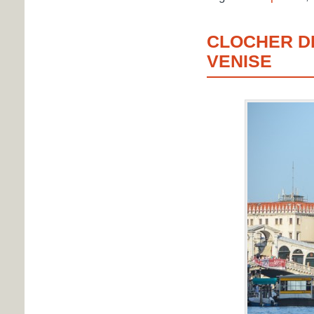
CLOCHER D
VENISE