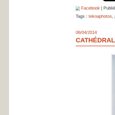
Facebook
| Publi
Tags :
tekoaphotos
,
06/04/2014
CATHÉDRALE