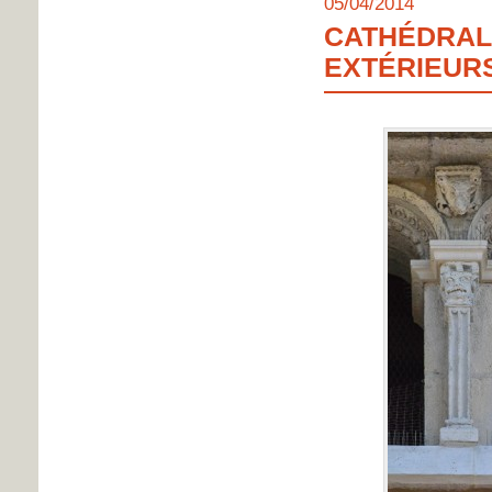
05/04/2014
CATHÉDRALE
EXTÉRIEUR