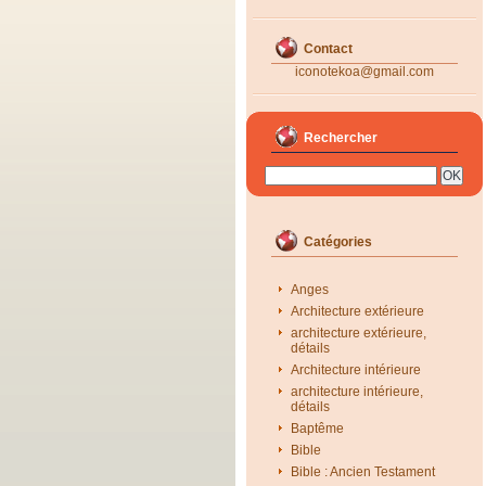
Contact
iconotekoa@gmail.com
Rechercher
Catégories
Anges
Architecture extérieure
architecture extérieure,
détails
Architecture intérieure
architecture intérieure,
détails
Baptême
Bible
Bible : Ancien Testament