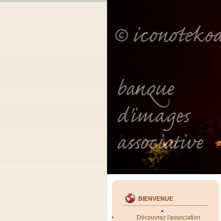
BIENVENUE
Découvrez l'association