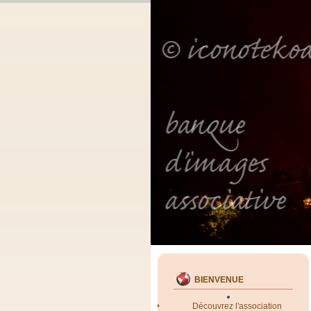
BIENVENUE
Découvrez l'association