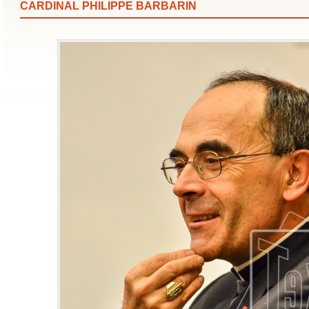
CARDINAL PHILIPPE BARBARIN