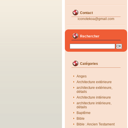
Contact
iconotekoa@gmail.com
Rechercher
Catégories
Anges
Architecture extérieure
architecture extérieure,
détails
Architecture intérieure
architecture intérieure,
détails
Baptême
Bible
Bible : Ancien Testament