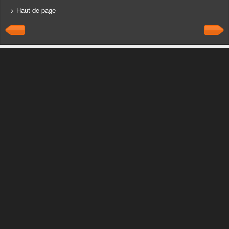
> Haut de page